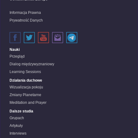
Informacja Prawna
Prywatność Danych
Nauki
Przegląd
Dialog międzywyznaniowy
Learning Sessions
Działania duchowe
Wizualizacja pokoju
Zmiany Planetarne
Meditation and Prayer
Dalsze studia
Grupach
Artykuły
Interviews