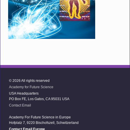
© 2026 All rights reserved
Academy for Future Science
USA Headquarters
PO Box FE, Los Gatos, CA 95031 USA
Contact Email
Academy For Future Science in Europe
Hofplatz 7, 9220 Bischofszell, Schwitzerland
Contact Email Europe