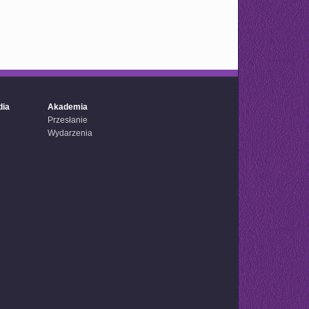
dia
Akademia
Przesłanie
Wydarzenia