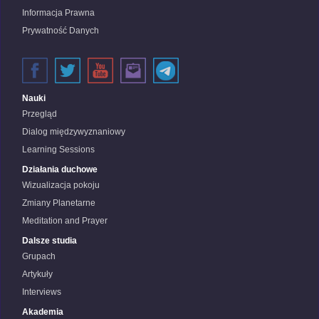
Informacja Prawna
Prywatność Danych
Nauki
Przegląd
Dialog międzywyznaniowy
Learning Sessions
Działania duchowe
Wizualizacja pokoju
Zmiany Planetarne
Meditation and Prayer
Dalsze studia
Grupach
Artykuły
Interviews
Akademia