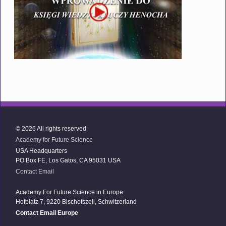
© 2026 All rights reserved
Academy for Future Science
USA Headquarters
PO Box FE, Los Gatos, CA 95031 USA
Contact Email
Academy For Future Science in Europe
Hofplatz 7, 9220 Bischofszell, Schwitzerland
Contact Email Europe