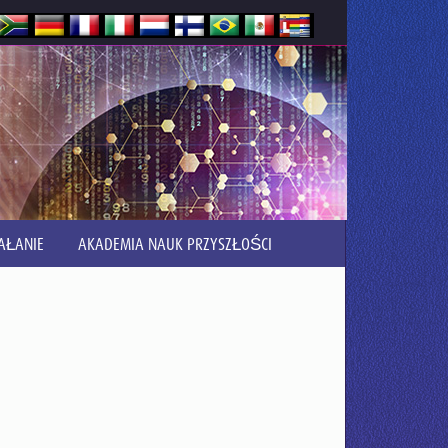
AŁANIE
AKADEMIA NAUK PRZYSZŁOŚCI