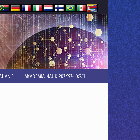
AŁANIE
AKADEMIA NAUK PRZYSZŁOŚCI