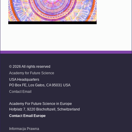
© 2026 All rights reserved
Academy for Future Science
USA Headquarters
PO Box FE, Los Gatos, CA 95031 USA
Contact Email
Academy For Future Science in Europe
Hofplatz 7, 9220 Bischofszell, Schwitzerland
Contact Email Europe
Informacja Prawna