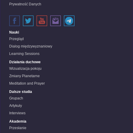
Prywatność Danych
Nauki
Przegląd
Dialog międzywyznaniowy
Learning Sessions
Działania duchowe
Wizualizacja pokoju
Zmiany Planetarne
Meditation and Prayer
Dalsze studia
Grupach
Artykuły
Interviews
Akademia
Przesłanie